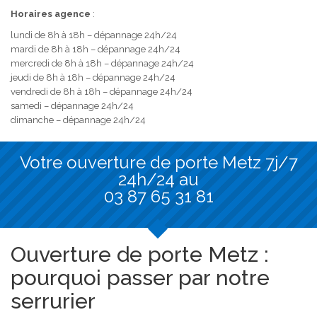
Horaires agence
:
lundi de 8h à 18h – dépannage 24h/24
mardi de 8h à 18h – dépannage 24h/24
mercredi de 8h à 18h – dépannage 24h/24
jeudi de 8h à 18h – dépannage 24h/24
vendredi de 8h à 18h – dépannage 24h/24
samedi – dépannage 24h/24
dimanche – dépannage 24h/24
Votre ouverture de porte Metz 7j/7
24h/24 au
03 87 65 31 81
Ouverture de porte Metz :
pourquoi passer par notre
serrurier