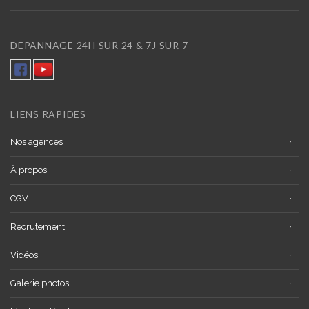
DEPANNAGE 24H SUR 24 & 7J SUR 7
LIENS RAPIDES
Nos agences
À propos
CGV
Recrutement
Vidéos
Galerie photos