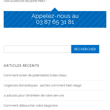
une ouverture de porte Metz !
Appelez-nous au
03 87 65 31 81
Rechercher :
ARTICLES RÉCENTS
Comment éviter de potentielles fuites d’eau
Urgences domestiques : sachez comment bien réagir
4 astuces pour l’entretien de votre serrure
Comment déboucher votre baignoire