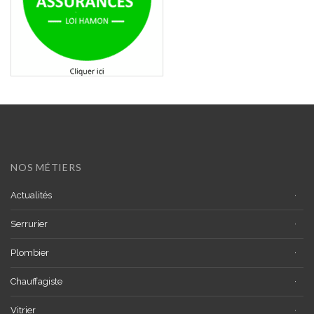
NOS MÉTIERS
Actualités
Serrurier
Plombier
Chauffagiste
Vitrier