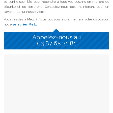
se tient disponible pour répondre à tous vos besoins en matière de
sécurité et de serrurerie. Contactez-nous dès maintenant pour en
savoir plus sur nos services.
Vous résidez à Metz ? Nous pouvons alors mettre à votre disposition
notre
serrurier Metz
.
Appelez-nous au
03 87 65 31 81