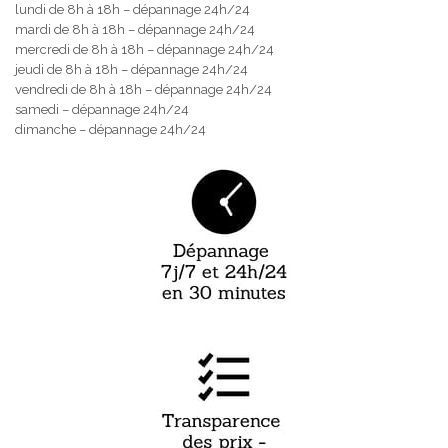
lundi de 8h à 18h – dépannage 24h/24
mardi de 8h à 18h – dépannage 24h/24
mercredi de 8h à 18h – dépannage 24h/24
jeudi de 8h à 18h – dépannage 24h/24
vendredi de 8h à 18h – dépannage 24h/24
samedi – dépannage 24h/24
dimanche – dépannage 24h/24