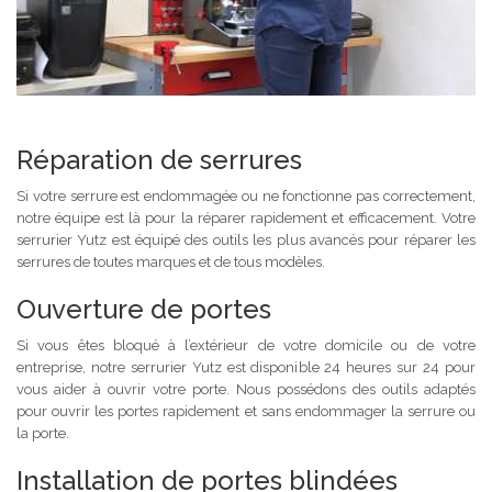
Réparation de serrures
Si votre serrure est endommagée ou ne fonctionne pas correctement,
notre équipe est là pour la réparer rapidement et efficacement. Votre
serrurier Yutz est équipé des outils les plus avancés pour réparer les
serrures de toutes marques et de tous modèles.
Ouverture de portes
Si vous êtes bloqué à l’extérieur de votre domicile ou de votre
entreprise, notre serrurier Yutz est disponible 24 heures sur 24 pour
vous aider à ouvrir votre porte. Nous possédons des outils adaptés
pour ouvrir les portes rapidement et sans endommager la serrure ou
la porte.
Installation de portes blindées