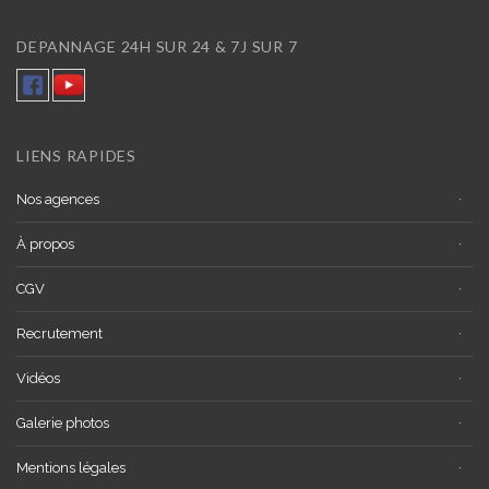
DEPANNAGE 24H SUR 24 & 7J SUR 7
LIENS RAPIDES
Nos agences
À propos
CGV
Recrutement
Vidéos
Galerie photos
Mentions légales