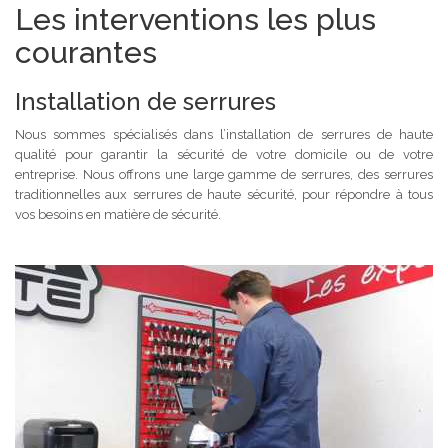
Les interventions les plus
courantes
Installation de serrures
Nous sommes spécialisés dans l’installation de serrures de haute
qualité pour garantir la sécurité de votre domicile ou de votre
entreprise. Nous offrons une large gamme de serrures, des serrures
traditionnelles aux serrures de haute sécurité, pour répondre à tous
vos besoins en matière de sécurité.