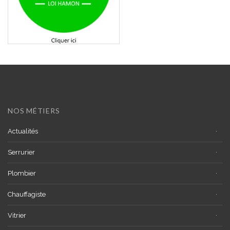
NOS MÉTIERS
Actualités
Serrurier
Plombier
Chauffagiste
Vitrier