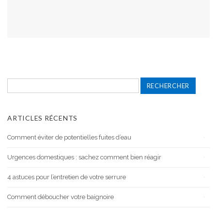
Rechercher :
ARTICLES RÉCENTS
Comment éviter de potentielles fuites d’eau
Urgences domestiques : sachez comment bien réagir
4 astuces pour l’entretien de votre serrure
Comment déboucher votre baignoire