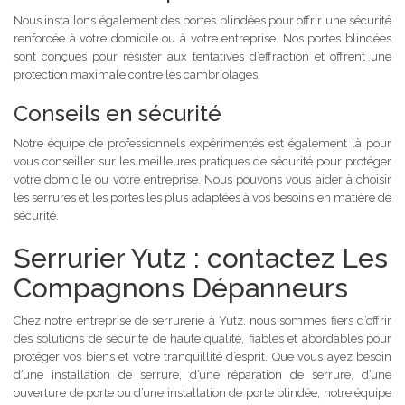
Nous installons également des portes blindées pour offrir une sécurité
renforcée à votre domicile ou à votre entreprise. Nos portes blindées
sont conçues pour résister aux tentatives d’effraction et offrent une
protection maximale contre les cambriolages.
Conseils en sécurité
Notre équipe de professionnels expérimentés est également là pour
vous conseiller sur les meilleures pratiques de sécurité pour protéger
votre domicile ou votre entreprise. Nous pouvons vous aider à choisir
les serrures et les portes les plus adaptées à vos besoins en matière de
sécurité.
Serrurier Yutz : contactez Les
Compagnons Dépanneurs
Chez notre entreprise de serrurerie à Yutz, nous sommes fiers d’offrir
des solutions de sécurité de haute qualité, fiables et abordables pour
protéger vos biens et votre tranquillité d’esprit. Que vous ayez besoin
d’une installation de serrure, d’une réparation de serrure, d’une
ouverture de porte ou d’une installation de porte blindée, notre équipe