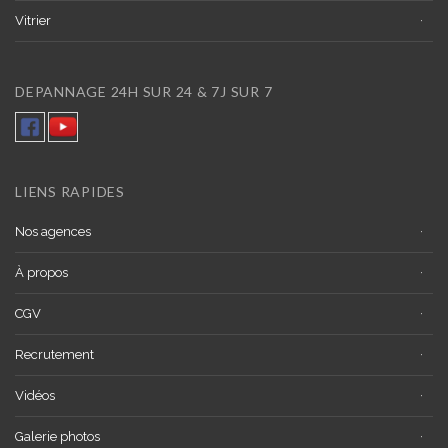
Vitrier
DEPANNAGE 24H SUR 24 & 7J SUR 7
LIENS RAPIDES
Nos agences
À propos
CGV
Recrutement
Vidéos
Galerie photos