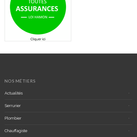
NOS MÉTIERS
Actualités
Serrurier
Plombier
Chauffagiste