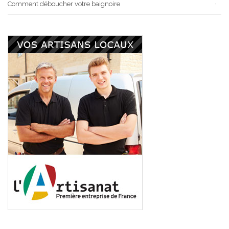
Comment déboucher votre baignoire