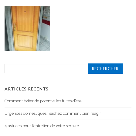
Rechercher :
ARTICLES RÉCENTS
Comment éviter de potentielles fuites d’eau
Urgences domestiques : sachez comment bien réagir
4 astuces pour l’entretien de votre serrure